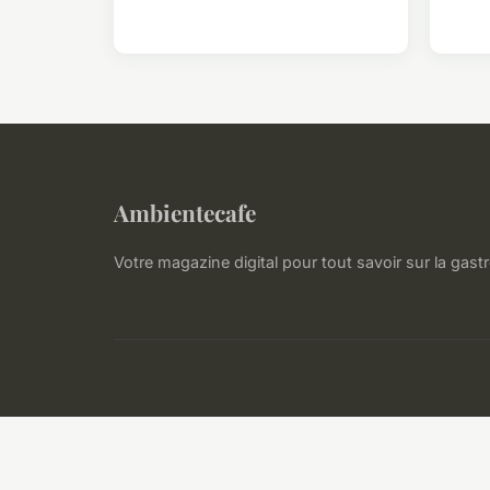
Ambientecafe
Votre magazine digital pour tout savoir sur la gas