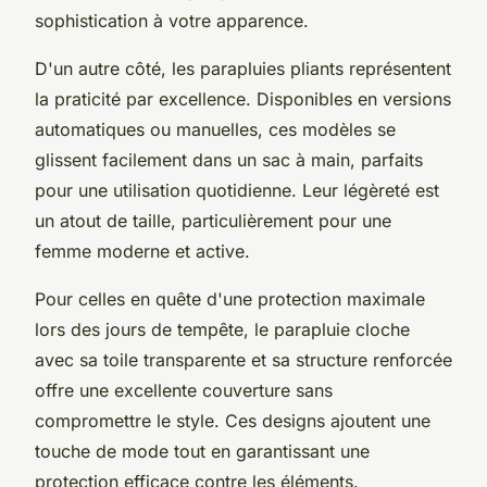
sophistication à votre apparence.
D'un autre côté, les parapluies pliants représentent
la praticité par excellence. Disponibles en versions
automatiques ou manuelles, ces modèles se
glissent facilement dans un sac à main, parfaits
pour une utilisation quotidienne. Leur légèreté est
un atout de taille, particulièrement pour une
femme moderne et active.
Pour celles en quête d'une protection maximale
lors des jours de tempête, le parapluie cloche
avec sa toile transparente et sa structure renforcée
offre une excellente couverture sans
compromettre le style. Ces designs ajoutent une
touche de mode tout en garantissant une
protection efficace contre les éléments.