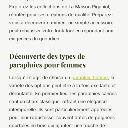
Explorez les collections de La Maison Piganiol,
réputée pour ses créations de qualité. Préparez-
vous à découvrir comment un simple accessoire
peut rehausser votre look tout en répondant aux
exigences du quotidien.
Découverte des types de
parapluies pour femmes
Lorsqu'il s'agit de choisir un
parapluie femme
, la
variété des options peut être à la fois excitante et
déroutante. En premier lieu, les parapluies cannes
sont un choix classique, offrant une élégance
intemporelle. Ils sont particulièrement appréciés
pour leur robustesse, souvent dotés de poignées
courbées en bois qui ajoutent une touche de