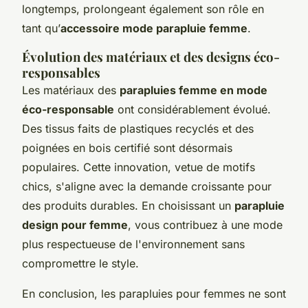
longtemps, prolongeant également son rôle en
tant qu’
accessoire mode parapluie femme
.
Évolution des matériaux et des designs éco-
responsables
Les matériaux des
parapluies femme en mode
éco-responsable
ont considérablement évolué.
Des tissus faits de plastiques recyclés et des
poignées en bois certifié sont désormais
populaires. Cette innovation, vetue de motifs
chics, s'aligne avec la demande croissante pour
des produits durables. En choisissant un
parapluie
design pour femme
, vous contribuez à une mode
plus respectueuse de l'environnement sans
compromettre le style.
En conclusion, les parapluies pour femmes ne sont