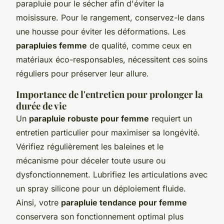
parapluie pour le sécher afin d'éviter la
moisissure. Pour le rangement, conservez-le dans
une housse pour éviter les déformations. Les
parapluies femme
de qualité, comme ceux en
matériaux éco-responsables, nécessitent ces soins
réguliers pour préserver leur allure.
Importance de l'entretien pour prolonger la
durée de vie
Un
parapluie robuste pour femme
requiert un
entretien particulier pour maximiser sa longévité.
Vérifiez régulièrement les baleines et le
mécanisme pour déceler toute usure ou
dysfonctionnement. Lubrifiez les articulations avec
un spray silicone pour un déploiement fluide.
Ainsi, votre
parapluie tendance pour femme
conservera son fonctionnement optimal plus