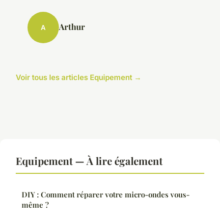
Arthur
A
Voir tous les articles Equipement →
Equipement — À lire également
DIY : Comment réparer votre micro-ondes vous-
même ?