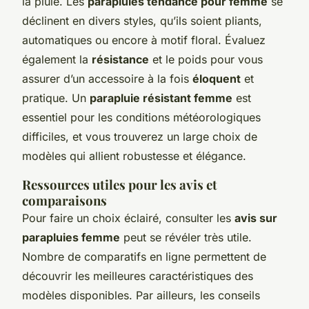
la pluie. Les
parapluies tendance pour femme
se
déclinent en divers styles, qu’ils soient pliants,
automatiques ou encore à motif floral. Évaluez
également la
résistance
et le poids pour vous
assurer d’un accessoire à la fois
éloquent
et
pratique. Un
parapluie résistant femme
est
essentiel pour les conditions météorologiques
difficiles, et vous trouverez un large choix de
modèles qui allient robustesse et élégance.
Ressources utiles pour les avis et
comparaisons
Pour faire un choix éclairé, consulter les
avis sur
parapluies femme
peut se révéler très utile.
Nombre de comparatifs en ligne permettent de
découvrir les meilleures caractéristiques des
modèles disponibles. Par ailleurs, les conseils