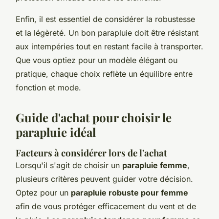
Enfin, il est essentiel de considérer la robustesse
et la légèreté. Un bon parapluie doit être résistant
aux intempéries tout en restant facile à transporter.
Que vous optiez pour un modèle élégant ou
pratique, chaque choix reflète un équilibre entre
fonction et mode.
Guide d'achat pour choisir le
parapluie idéal
Facteurs à considérer lors de l'achat
Lorsqu'il s'agit de choisir un
parapluie femme
,
plusieurs critères peuvent guider votre décision.
Optez pour un
parapluie robuste pour femme
afin de vous protéger efficacement du vent et de