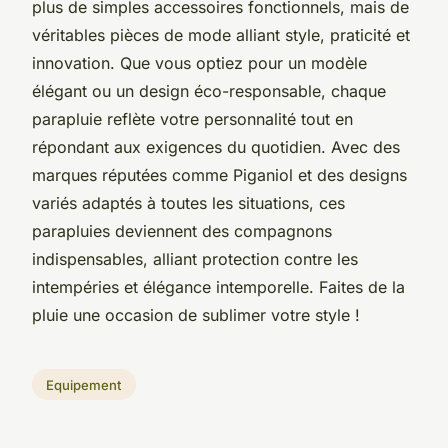
plus de simples accessoires fonctionnels, mais de
véritables pièces de mode alliant style, praticité et
innovation. Que vous optiez pour un modèle
élégant ou un design éco-responsable, chaque
parapluie reflète votre personnalité tout en
répondant aux exigences du quotidien. Avec des
marques réputées comme Piganiol et des designs
variés adaptés à toutes les situations, ces
parapluies deviennent des compagnons
indispensables, alliant protection contre les
intempéries et élégance intemporelle. Faites de la
pluie une occasion de sublimer votre style !
Equipement