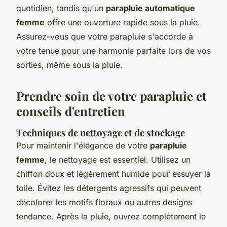
quotidien, tandis qu'un
parapluie automatique
femme
offre une ouverture rapide sous la pluie.
Assurez-vous que votre parapluie s'accorde à
votre tenue pour une harmonie parfaite lors de vos
sorties, même sous la pluie.
Prendre soin de votre parapluie et
conseils d'entretien
Techniques de nettoyage et de stockage
Pour maintenir l'élégance de votre
parapluie
femme
, le nettoyage est essentiel. Utilisez un
chiffon doux et légèrement humide pour essuyer la
toile. Évitez les détergents agressifs qui peuvent
décolorer les motifs floraux ou autres designs
tendance. Après la pluie, ouvrez complètement le