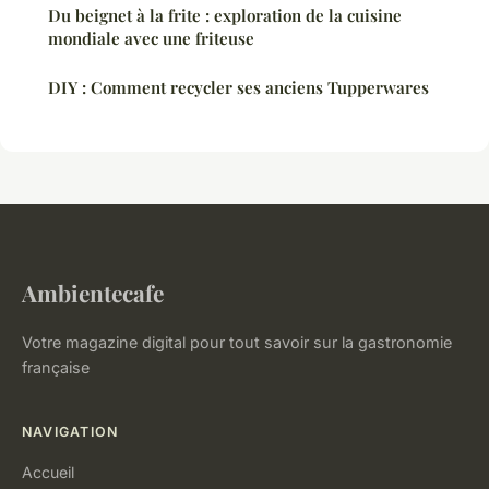
Du beignet à la frite : exploration de la cuisine
mondiale avec une friteuse
DIY : Comment recycler ses anciens Tupperwares
Ambientecafe
Votre magazine digital pour tout savoir sur la gastronomie
française
NAVIGATION
Accueil