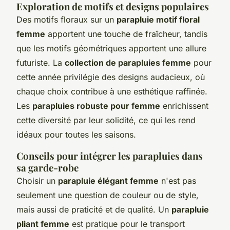
Exploration de motifs et designs populaires
Des motifs floraux sur un
parapluie motif floral
femme
apportent une touche de fraîcheur, tandis
que les motifs géométriques apportent une allure
futuriste. La
collection de parapluies femme
pour
cette année privilégie des designs audacieux, où
chaque choix contribue à une esthétique raffinée.
Les
parapluies robuste pour femme
enrichissent
cette diversité par leur solidité, ce qui les rend
idéaux pour toutes les saisons.
Conseils pour intégrer les parapluies dans
sa garde-robe
Choisir un
parapluie élégant femme
n'est pas
seulement une question de couleur ou de style,
mais aussi de praticité et de qualité. Un
parapluie
pliant femme
est pratique pour le transport