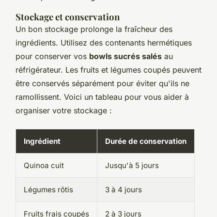
Stockage et conservation
Un bon stockage prolonge la fraîcheur des
ingrédients. Utilisez des contenants hermétiques
pour conserver vos
bowls sucrés salés
au
réfrigérateur. Les fruits et légumes coupés peuvent
être conservés séparément pour éviter qu'ils ne
ramollissent. Voici un tableau pour vous aider à
organiser votre stockage :
Ingrédient
Durée de conservation
Quinoa cuit
Jusqu'à 5 jours
Légumes rôtis
3 à 4 jours
Fruits frais coupés
2 à 3 jours