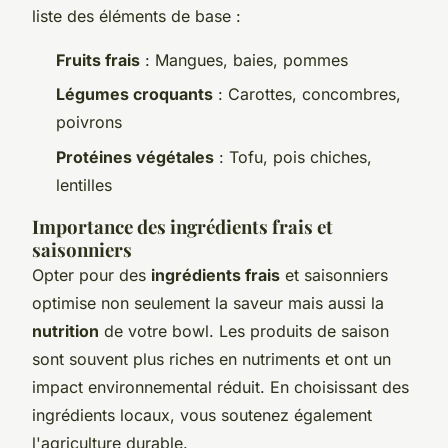
liste des éléments de base :
Fruits frais
: Mangues, baies, pommes
Légumes croquants
: Carottes, concombres,
poivrons
Protéines végétales
: Tofu, pois chiches,
lentilles
Importance des ingrédients frais et
saisonniers
Opter pour des
ingrédients frais
et saisonniers
optimise non seulement la saveur mais aussi la
nutrition
de votre bowl. Les produits de saison
sont souvent plus riches en nutriments et ont un
impact environnemental réduit. En choisissant des
ingrédients locaux, vous soutenez également
l'agriculture durable.