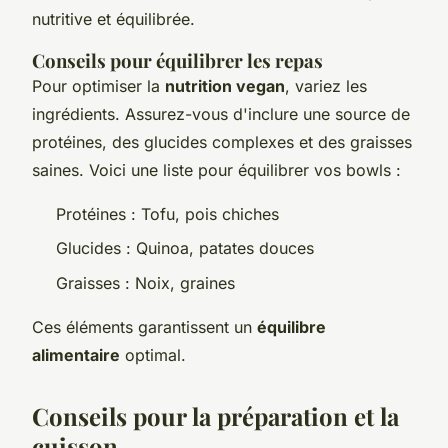
nutritive et équilibrée.
Conseils pour équilibrer les repas
Pour optimiser la
nutrition vegan
, variez les
ingrédients. Assurez-vous d'inclure une source de
protéines, des glucides complexes et des graisses
saines. Voici une liste pour équilibrer vos bowls :
Protéines : Tofu, pois chiches
Glucides : Quinoa, patates douces
Graisses : Noix, graines
Ces éléments garantissent un
équilibre
alimentaire
optimal.
Conseils pour la préparation et la
cuisson