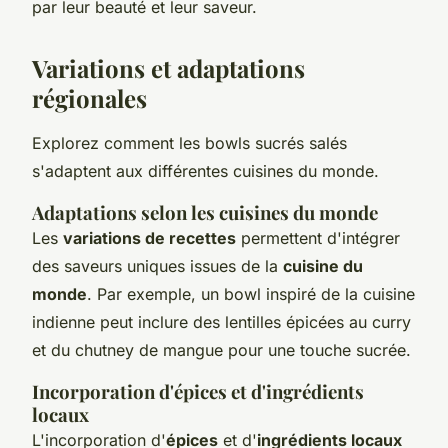
par leur beauté et leur saveur.
Variations et adaptations
régionales
Explorez comment les bowls sucrés salés
s'adaptent aux différentes cuisines du monde.
Adaptations selon les cuisines du monde
Les
variations de recettes
permettent d'intégrer
des saveurs uniques issues de la
cuisine du
monde
. Par exemple, un bowl inspiré de la cuisine
indienne peut inclure des lentilles épicées au curry
et du chutney de mangue pour une touche sucrée.
Incorporation d'épices et d'ingrédients
locaux
L'incorporation d'
épices
et d'
ingrédients locaux