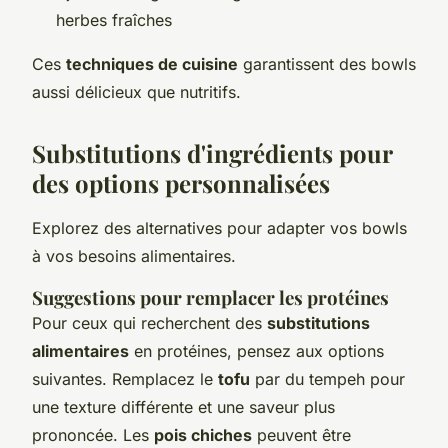
herbes fraîches
Ces
techniques de cuisine
garantissent des bowls
aussi délicieux que nutritifs.
Substitutions d'ingrédients pour
des options personnalisées
Explorez des alternatives pour adapter vos bowls
à vos besoins alimentaires.
Suggestions pour remplacer les protéines
Pour ceux qui recherchent des
substitutions
alimentaires
en protéines, pensez aux options
suivantes. Remplacez le
tofu
par du tempeh pour
une texture différente et une saveur plus
prononcée. Les
pois chiches
peuvent être