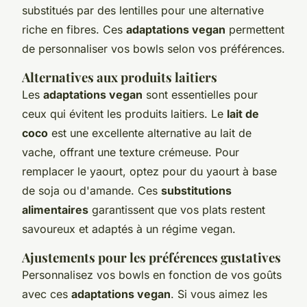
substitués par des lentilles pour une alternative
riche en fibres. Ces
adaptations vegan
permettent
de personnaliser vos bowls selon vos préférences.
Alternatives aux produits laitiers
Les
adaptations vegan
sont essentielles pour
ceux qui évitent les produits laitiers. Le
lait de
coco
est une excellente alternative au lait de
vache, offrant une texture crémeuse. Pour
remplacer le yaourt, optez pour du yaourt à base
de soja ou d'amande. Ces
substitutions
alimentaires
garantissent que vos plats restent
savoureux et adaptés à un régime vegan.
Ajustements pour les préférences gustatives
Personnalisez vos bowls en fonction de vos goûts
avec ces
adaptations vegan
. Si vous aimez les