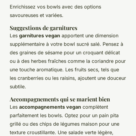
Enrichissez vos bowls avec des options
savoureuses et variées.
Suggestions de garnitures
Les
garnitures vegan
apportent une dimension
supplémentaire à votre bowl sucré salé. Pensez à
des graines de sésame pour un croquant délicat
ou à des herbes fraîches comme la coriandre pour
une touche aromatique. Les fruits secs, tels que
les cranberries ou les raisins, ajoutent une douceur
subtile.
Accompagnements qui se marient bien
Les
accompagnements vegan
complètent
parfaitement les bowls. Optez pour un pain pita
grillé ou des chips de légumes maison pour une
texture croustillante. Une salade verte légère,