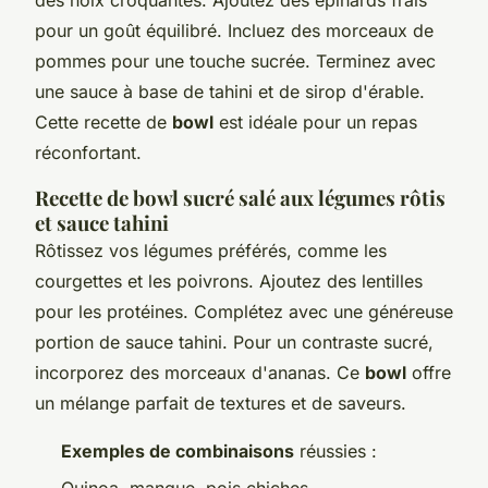
pour un goût équilibré. Incluez des morceaux de
pommes pour une touche sucrée. Terminez avec
une sauce à base de tahini et de sirop d'érable.
Cette recette de
bowl
est idéale pour un repas
réconfortant.
Recette de bowl sucré salé aux légumes rôtis
et sauce tahini
Rôtissez vos légumes préférés, comme les
courgettes et les poivrons. Ajoutez des lentilles
pour les protéines. Complétez avec une généreuse
portion de sauce tahini. Pour un contraste sucré,
incorporez des morceaux d'ananas. Ce
bowl
offre
un mélange parfait de textures et de saveurs.
Exemples de combinaisons
réussies :