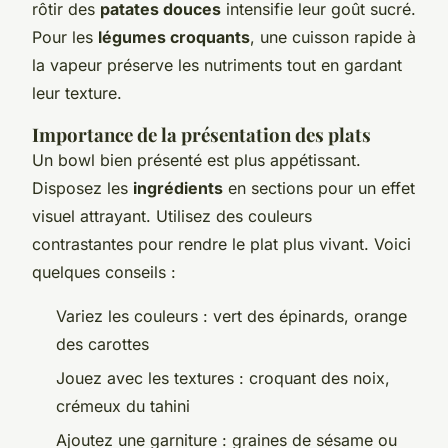
rôtir des
patates douces
intensifie leur goût sucré.
Pour les
légumes croquants
, une cuisson rapide à
la vapeur préserve les nutriments tout en gardant
leur texture.
Importance de la présentation des plats
Un bowl bien présenté est plus appétissant.
Disposez les
ingrédients
en sections pour un effet
visuel attrayant. Utilisez des couleurs
contrastantes pour rendre le plat plus vivant. Voici
quelques conseils :
Variez les couleurs : vert des épinards, orange
des carottes
Jouez avec les textures : croquant des noix,
crémeux du tahini
Ajoutez une garniture : graines de sésame ou