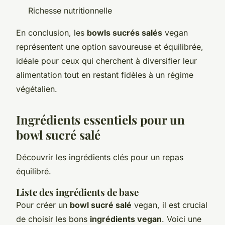
Richesse nutritionnelle
En conclusion, les
bowls sucrés salés
vegan
représentent une option savoureuse et équilibrée,
idéale pour ceux qui cherchent à diversifier leur
alimentation tout en restant fidèles à un régime
végétalien.
Ingrédients essentiels pour un
bowl sucré salé
Découvrir les ingrédients clés pour un repas
équilibré.
Liste des ingrédients de base
Pour créer un
bowl sucré salé
vegan, il est crucial
de choisir les bons
ingrédients vegan
. Voici une