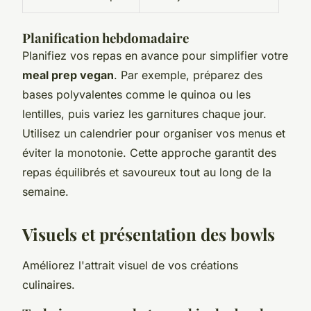
Planification hebdomadaire
Planifiez vos repas en avance pour simplifier votre
meal prep vegan
. Par exemple, préparez des
bases polyvalentes comme le quinoa ou les
lentilles, puis variez les garnitures chaque jour.
Utilisez un calendrier pour organiser vos menus et
éviter la monotonie. Cette approche garantit des
repas équilibrés et savoureux tout au long de la
semaine.
Visuels et présentation des bowls
Améliorez l'attrait visuel de vos créations
culinaires.