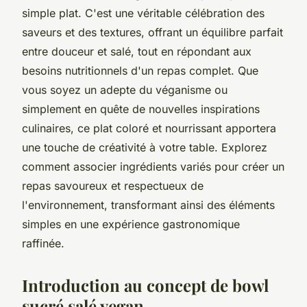
simple plat. C'est une véritable célébration des
saveurs et des textures, offrant un équilibre parfait
entre douceur et salé, tout en répondant aux
besoins nutritionnels d'un repas complet. Que
vous soyez un adepte du véganisme ou
simplement en quête de nouvelles inspirations
culinaires, ce plat coloré et nourrissant apportera
une touche de créativité à votre table. Explorez
comment associer ingrédients variés pour créer un
repas savoureux et respectueux de
l'environnement, transformant ainsi des éléments
simples en une expérience gastronomique
raffinée.
Introduction au concept de bowl
sucré salé vegan