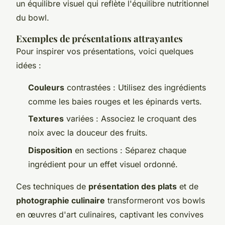
un équilibre visuel qui reflète l'équilibre nutritionnel
du bowl.
Exemples de présentations attrayantes
Pour inspirer vos présentations, voici quelques
idées :
Couleurs
contrastées : Utilisez des ingrédients
comme les baies rouges et les épinards verts.
Textures
variées : Associez le croquant des
noix avec la douceur des fruits.
Disposition
en sections : Séparez chaque
ingrédient pour un effet visuel ordonné.
Ces techniques de
présentation des plats
et de
photographie culinaire
transformeront vos bowls
en œuvres d'art culinaires, captivant les convives