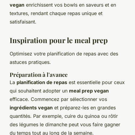
vegan
enrichissent vos bowls en saveurs et en
textures, rendant chaque repas unique et
satisfaisant.
Inspiration pour le meal prep
Optimisez votre planification de repas avec des
astuces pratiques.
Préparation à l'avance
La
planification de repas
est essentielle pour ceux
qui souhaitent adopter un
meal prep vegan
efficace. Commencez par sélectionner vos
ingrédients vegan
et préparez-les en grandes
quantités. Par exemple, cuire du quinoa ou rôtir
des légumes le dimanche peut vous faire gagner
du temps tout au long de la semaine.