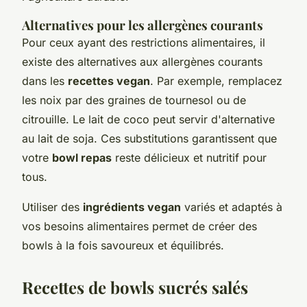
Alternatives pour les allergènes courants
Pour ceux ayant des restrictions alimentaires, il
existe des alternatives aux allergènes courants
dans les
recettes vegan
. Par exemple, remplacez
les noix par des graines de tournesol ou de
citrouille. Le lait de coco peut servir d'alternative
au lait de soja. Ces substitutions garantissent que
votre
bowl repas
reste délicieux et nutritif pour
tous.
Utiliser des
ingrédients vegan
variés et adaptés à
vos besoins alimentaires permet de créer des
bowls à la fois savoureux et équilibrés.
Recettes de bowls sucrés salés