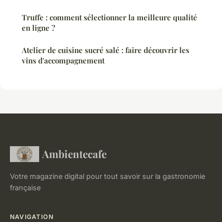
Truffe : comment sélectionner la meilleure qualité
en ligne ?
Atelier de cuisine sucré salé : faire découvrir les
vins d'accompagnement
Ambientecafe
Votre magazine digital pour tout savoir sur la gastronomie
française
NAVIGATION