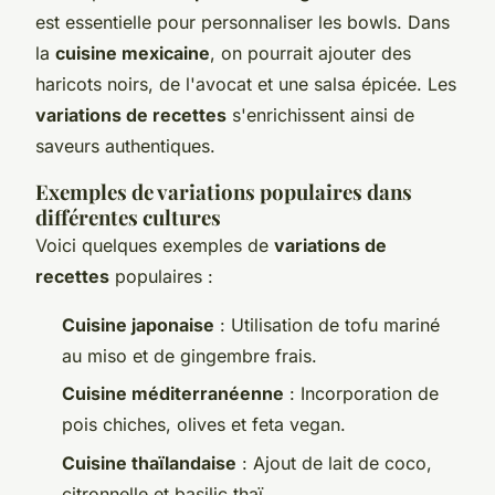
est essentielle pour personnaliser les bowls. Dans
la
cuisine mexicaine
, on pourrait ajouter des
haricots noirs, de l'avocat et une salsa épicée. Les
variations de recettes
s'enrichissent ainsi de
saveurs authentiques.
Exemples de variations populaires dans
différentes cultures
Voici quelques exemples de
variations de
recettes
populaires :
Cuisine japonaise
: Utilisation de tofu mariné
au miso et de gingembre frais.
Cuisine méditerranéenne
: Incorporation de
pois chiches, olives et feta vegan.
Cuisine thaïlandaise
: Ajout de lait de coco,
citronnelle et basilic thaï.