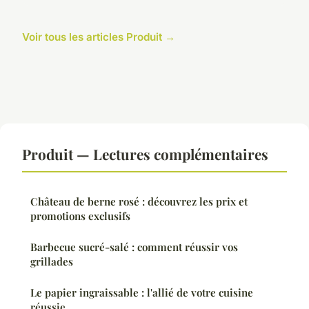
Voir tous les articles Produit →
Produit — Lectures complémentaires
Château de berne rosé : découvrez les prix et
promotions exclusifs
Barbecue sucré-salé : comment réussir vos
grillades
Le papier ingraissable : l'allié de votre cuisine
réussie