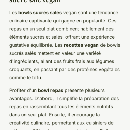
Les
bowls sucrés salés
vegan sont une tendance
culinaire captivante qui gagne en popularité. Ces
repas en un seul plat combinent habilement des
éléments sucrés et salés, offrant une expérience
gustative équilibrée. Les
recettes vegan
de bowls
sucrés salés mettent en valeur une variété
d'ingrédients, allant des fruits frais aux légumes
croquants, en passant par des protéines végétales
comme le tofu.
Profiter d'un
bowl repas
présente plusieurs
avantages. D'abord, il simplifie la préparation des
repas en rassemblant tous les éléments nutritifs
dans un seul plat. Ensuite, il encourage la
créativité culinaire, permettant aux cuisiniers de