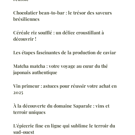
Chocolatier bean-to-bar : le trésor des saveurs
brésiliennes
Céréale riz soufflé : un délice croustillant à
découvrir !
Les étapes fascinantes de la production de caviar
Matcha matcha : votre voyage au cœur du thé
japonais authentique
Vin primeur : astuces pour réussir votre achat en
2025
À la découverte du domaine Saparale : vins et
terroir uniques
L'épicerie fine en ligne qui sublime le terroir du
sud-ouest