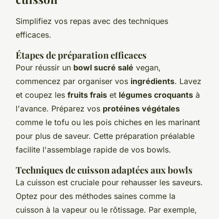
Simplifiez vos repas avec des techniques
efficaces.
Étapes de préparation efficaces
Pour réussir un
bowl sucré salé
vegan,
commencez par organiser vos
ingrédients
. Lavez
et coupez les
fruits frais
et
légumes croquants
à
l'avance. Préparez vos
protéines végétales
comme le tofu ou les pois chiches en les marinant
pour plus de saveur. Cette préparation préalable
facilite l'assemblage rapide de vos bowls.
Techniques de cuisson adaptées aux bowls
La cuisson est cruciale pour rehausser les saveurs.
Optez pour des méthodes saines comme la
cuisson à la vapeur ou le rôtissage. Par exemple,