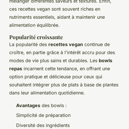
mélanger différentes saveurs et textures. Enfin,
ces recettes vegan sont souvent riches en
nutriments essentiels, aidant à maintenir une
alimentation équilibrée.
Popularité croissante
La popularité des
recettes vegan
continue de
croître, en partie grâce à l'intérêt accru pour des
modes de vie plus sains et durables. Les
bowls
repas
incarnent cette tendance, en offrant une
option pratique et délicieuse pour ceux qui
souhaitent intégrer plus de plats à base de plantes
dans leur alimentation quotidienne.
Avantages
des bowls :
Simplicité de préparation
Diversité des ingrédients