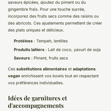
saveurs épicées, ajoutez du piment ou du
gingembre frais. Pour une touche sucrée,
incorporez des fruits secs comme des raisins ou
des abricots. Ces ajustements permettent de créer
des plats uniques et délicieux.
Protéines
: Tempeh, lentilles
Produits laitiers
: Lait de coco, yaourt de soja
Saveurs
: Piment, fruits secs
Ces
substitutions alimentaires
et
adaptations
vegan
enrichissent vos bowls tout en respectant
vos préférences individuelles.
Idées de garnitures et
d'accompagnements