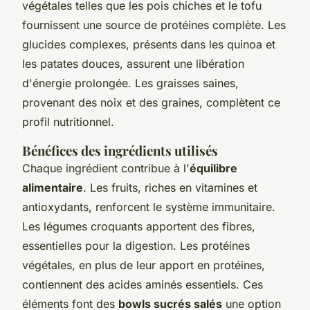
végétales telles que les pois chiches et le tofu
fournissent une source de protéines complète. Les
glucides complexes, présents dans les quinoa et
les patates douces, assurent une libération
d'énergie prolongée. Les graisses saines,
provenant des noix et des graines, complètent ce
profil nutritionnel.
Bénéfices des ingrédients utilisés
Chaque ingrédient contribue à l'
équilibre
alimentaire
. Les fruits, riches en vitamines et
antioxydants, renforcent le système immunitaire.
Les légumes croquants apportent des fibres,
essentielles pour la digestion. Les protéines
végétales, en plus de leur apport en protéines,
contiennent des acides aminés essentiels. Ces
éléments font des
bowls sucrés salés
une option