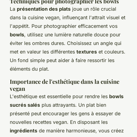
Techniques pour photographier les bowls
La
présentation des plats
joue un rôle crucial
dans la cuisine vegan, influençant l'attrait visuel et
l'appétit. Pour photographier efficacement vos
bowls
, utilisez une lumière naturelle douce pour
éviter les ombres dures. Choisissez un angle qui
met en valeur les différentes
textures
et couleurs.
Un fond simple peut aider à faire ressortir les
éléments du plat.
Importance de l'esthétique dans la cuisine
vegan
L'esthétique est essentielle pour rendre les
bowls
sucrés salés
plus attrayants. Un plat bien
présenté peut encourager les gens à essayer de
nouvelles recettes vegan. En disposant les
ingrédients
de manière harmonieuse, vous créez