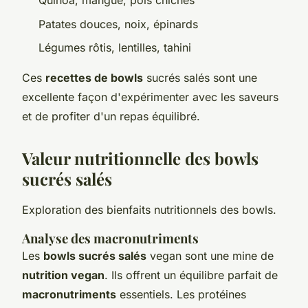
Quinoa, mangue, pois chiches
Patates douces, noix, épinards
Légumes rôtis, lentilles, tahini
Ces
recettes de bowls
sucrés salés sont une
excellente façon d'expérimenter avec les saveurs
et de profiter d'un repas équilibré.
Valeur nutritionnelle des bowls
sucrés salés
Exploration des bienfaits nutritionnels des bowls.
Analyse des macronutriments
Les
bowls sucrés salés
vegan sont une mine de
nutrition vegan
. Ils offrent un équilibre parfait de
macronutriments
essentiels. Les protéines