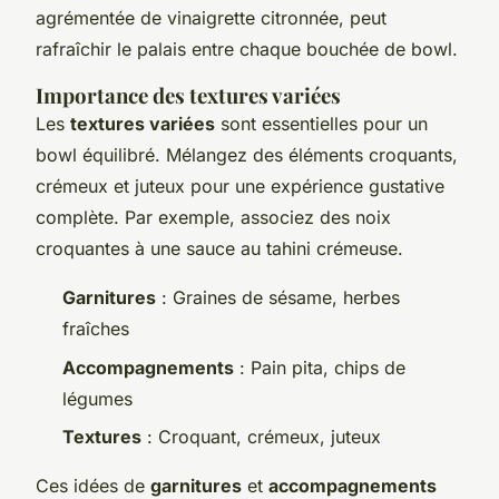
agrémentée de vinaigrette citronnée, peut
rafraîchir le palais entre chaque bouchée de bowl.
Importance des textures variées
Les
textures variées
sont essentielles pour un
bowl équilibré. Mélangez des éléments croquants,
crémeux et juteux pour une expérience gustative
complète. Par exemple, associez des noix
croquantes à une sauce au tahini crémeuse.
Garnitures
: Graines de sésame, herbes
fraîches
Accompagnements
: Pain pita, chips de
légumes
Textures
: Croquant, crémeux, juteux
Ces idées de
garnitures
et
accompagnements